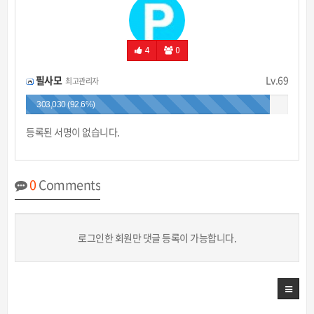
4
0
필사모
Lv.69
최고관리자
303,030 (92.6%)
등록된 서명이 없습니다.
0
Comments
로그인한 회원만 댓글 등록이 가능합니다.