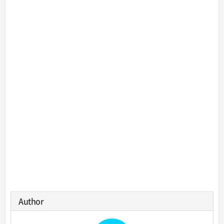
Author