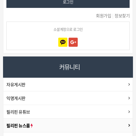
로그인
회원가입
|
정보찾기
소셜계정으로 로그인
커뮤니티
자유게시판
익명게시판
필리핀 유튜브
필리핀 뉴스룸