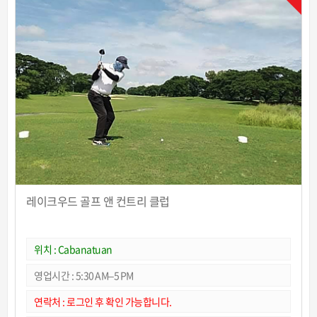
레이크우드 골프 앤 컨트리 클럽
위치 : Cabanatuan
영업시간 : 5:30 AM–5 PM
연락처 : 로그인 후 확인 가능합니다.