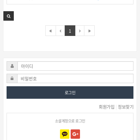
1
로그인
회원가입
|
정보찾기
소셜계정으로 로그인