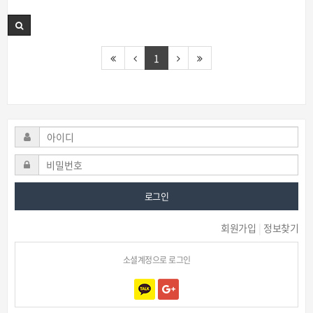
1
로그인
회원가입
|
정보찾기
소셜계정으로 로그인