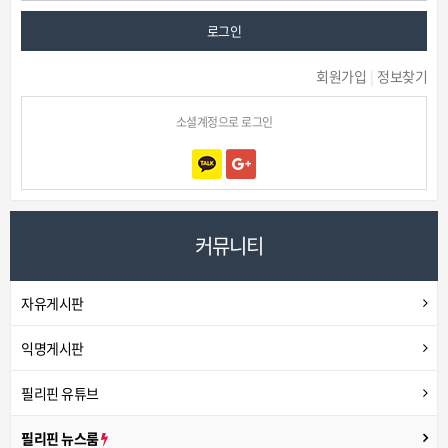
로그인
회원가입
|
정보찾기
소셜계정으로 로그인
커뮤니티
자유게시판
익명게시판
필리핀 유튜브
필리핀 뉴스룸