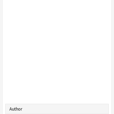
Author