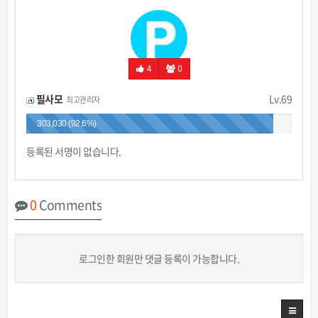
4
0
필사모
Lv.69
최고관리자
303,030 (92.6%)
등록된 서명이 없습니다.
0
Comments
로그인한 회원만 댓글 등록이 가능합니다.