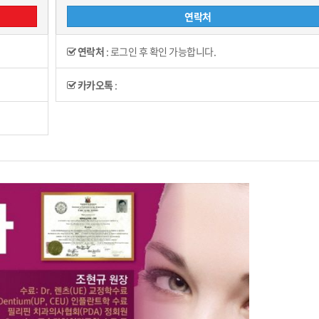
연락처
연락처
:
로그인 후 확인 가능합니다.
카카오톡
: