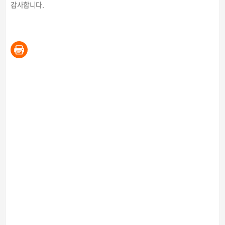
감사합니다.