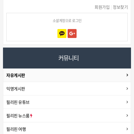
회원가입
|
정보찾기
소셜계정으로 로그인
커뮤니티
자유게시판
익명게시판
필리핀 유튜브
필리핀 뉴스룸
필리핀 여행