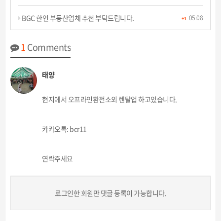
BGC 한인 부동산업체 추천 부탁드립니다.
05.08
+1
1
Comments
태양
현지에서 오프라인환전소외 렌탈업 하고있습니다.
카카오톡: bcr11
연락주세요
로그인한 회원만 댓글 등록이 가능합니다.