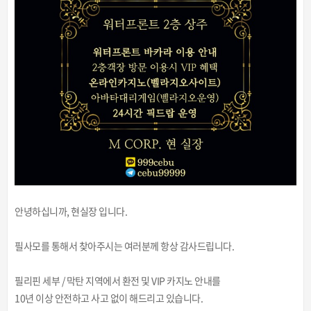
안녕하십니까, 현실장 입니다.
필사모를 통해서 찾아주시는 여러분께 항상 감사드립니다.
필리핀 세부 / 막탄 지역에서 환전 및 VIP 카지노 안내를
10년 이상 안전하고 사고 없이 해드리고 있습니다.