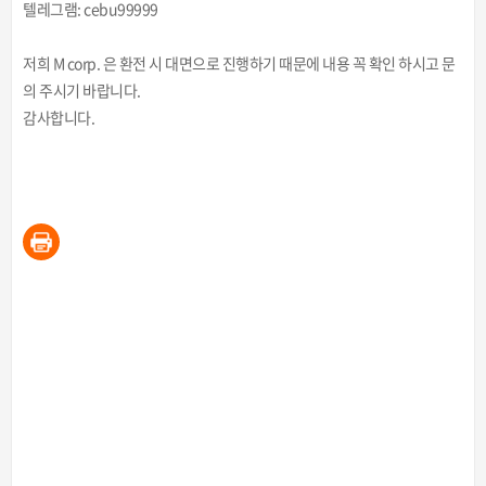
텔레그램: cebu99999
저희 M corp. 은 환전 시 대면으로 진행하기 때문에 내용 꼭 확인 하시고 문
의 주시기 바랍니다.
감사합니다.