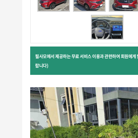
필사모에서 제공하는 무료 서비스 이용과 관련하여 회원에게 
랍니다)