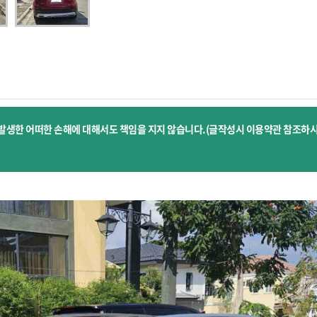
발생한 어떠한 손해에 대해서도 책임을 지지 않습니다.(글작성시 이용약관 참조하시