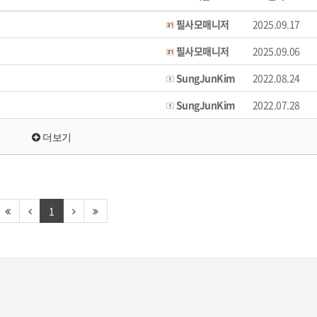
필사모매니저
2025.09.17
필사모매니저
2025.09.06
SungJunKim
2022.08.24
SungJunKim
2022.07.28
더보기
1