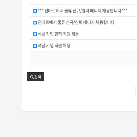
*** 진마트에서 물류 신규/경력 매니저 채용합니다***
진마트에서 물류 신규/경력 매니저 채용합니다
석남 기업 현지 직원 채용
석남 기업 직원 채용
검색