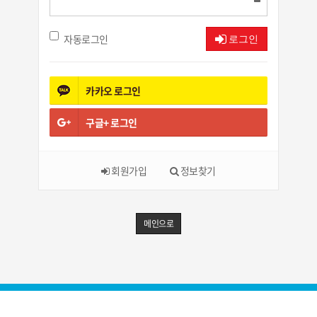
자동로그인
로그인
카카오
로그인
구글+
로그인
회원가입
정보찾기
메인으로