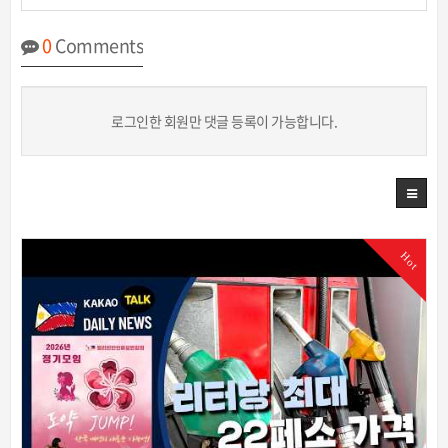
0
Comments
로그인한 회원만 댓글 등록이 가능합니다.
Hot