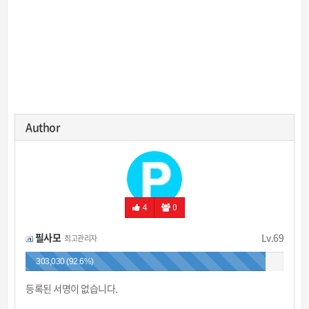
Author
4
0
필사모
Lv.69
최고관리자
303,030 (92.6%)
등록된 서명이 없습니다.