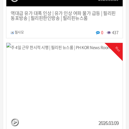
역대급 유가 대폭 인상 | 유가 인상 여파 물가 급등 | 필리핀
동포방송 | 필리핀한인방송 | 필리핀뉴스룸
0
437
필사모
Hot
2026.03.09